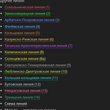
Другие линии:
Сокольническая линия (1)
Замоскворецкая линия (2)
Арбатско-Покровская линия (3)
Филёвская линия (4)
Кольцевая линия (5)
Калужско-Рижская линия (6)
Таганско-Краснопресненская линия (7)
Калининская линия (8)
Солнцевская линия (8a)
Серпуховско-Тимирязевская линия (9)
Люблинско-Дмитровская линия (10)
Большая кольцевая линия (11)
Бутовская линия (12)
Некрасовская линия (15)
Троицкая линия (16)
Схема линий
Москва — оглавление города