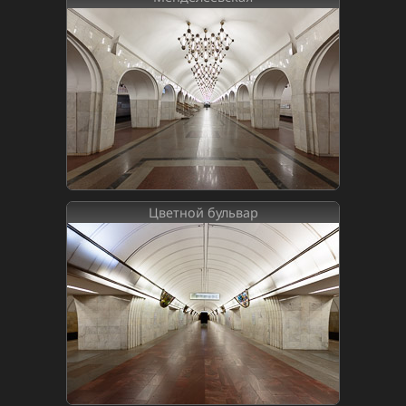
Цветной бульвар