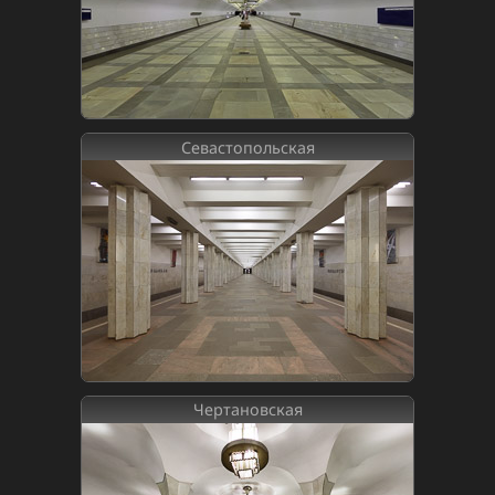
Севастопольская
Чертановская