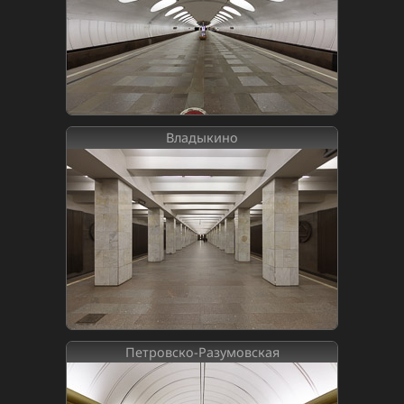
Владыкино
Петровско-Разумовская