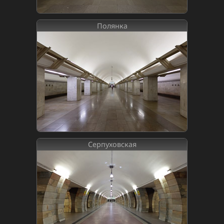
Полянка
Серпуховская