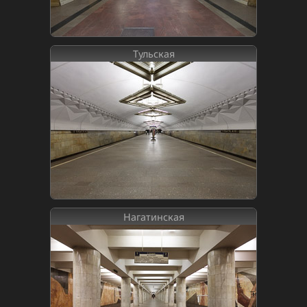
Тульская
Нагатинская