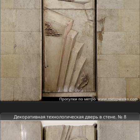
Декоративная технологическая дверь в стене. № 8