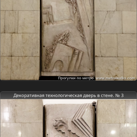
Декоративная технологическая дверь в стене. № 3