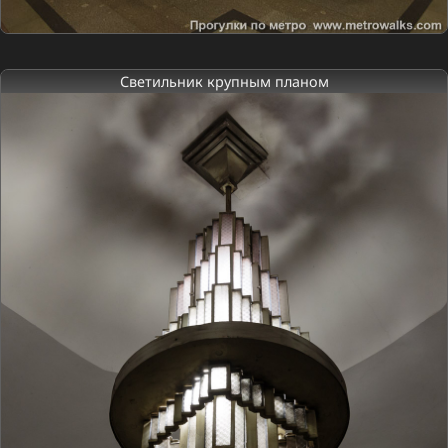
Светильник крупным планом