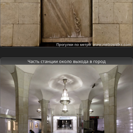
Часть станции около выхода в город