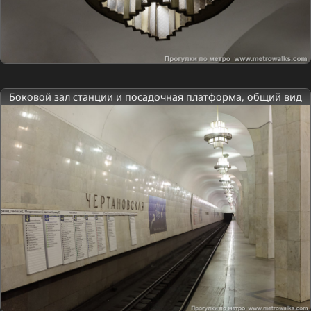
Боковой зал станции и посадочная платформа, общий вид