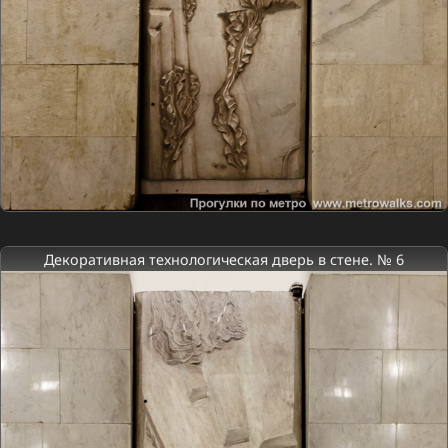
Декоративная технологическая дверь в стене. № 6