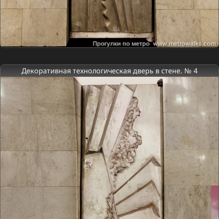
Декоративная технологическая дверь в стене. № 4