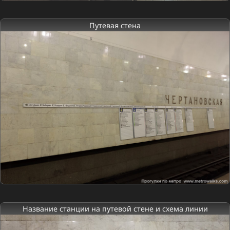
Путевая стена
Название станции на путевой стене и схема линии