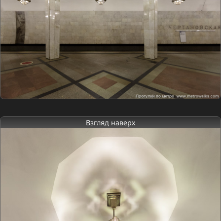
Взгляд наверх