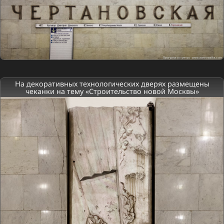
На декоративных технологических дверях размещены
чеканки на тему «Строительство новой Москвы»