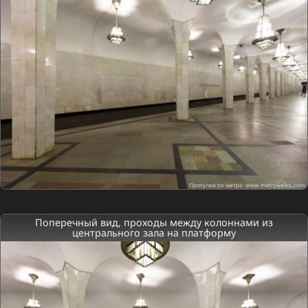
Поперечный вид, проходы между колоннами из
центрального зала на платформу