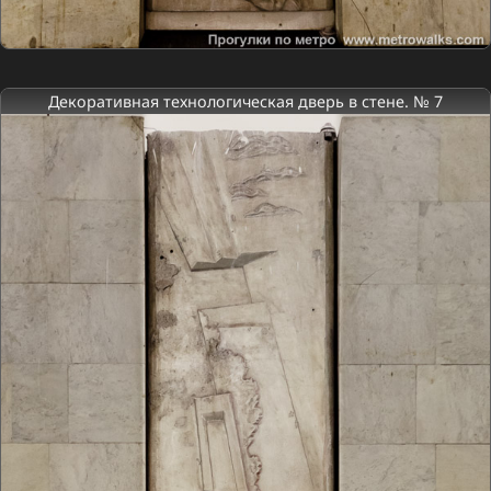
Декоративная технологическая дверь в стене. № 7