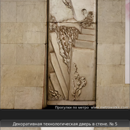
Декоративная технологическая дверь в стене. № 5