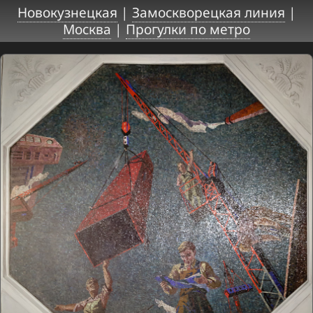
Новокузнецкая
|
Замоскворецкая линия
|
Москва
|
Прогулки по метро