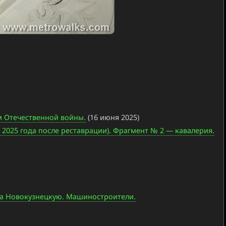
м Отечественной войны.
(16 июня 2025)
 2025 года после реставрации). Фрагмент № 2 — кавалерия.
 на Новокузнецкую. Машиностроители.