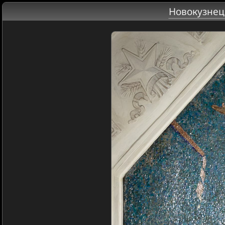
Новокузнец