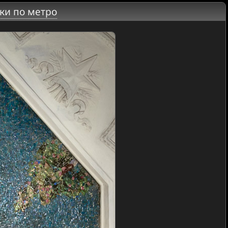
ки по метро