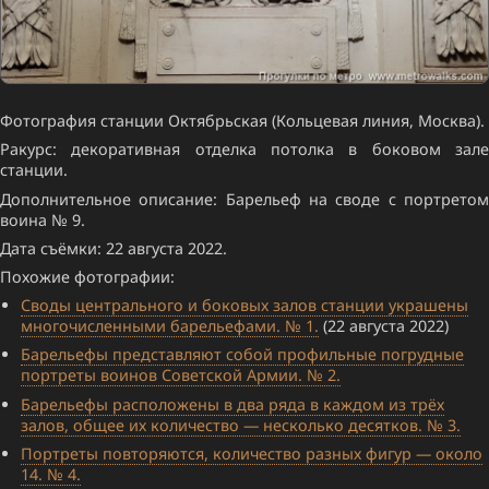
Фотография станции Октябрьская (Кольцевая линия, Москва).
Ракурс: декоративная отделка потолка в боковом зале
станции.
Дополнительное описание: Барельеф на своде с портретом
воина № 9.
Дата съёмки: 22 августа 2022.
Похожие фотографии:
Своды центрального и боковых залов станции украшены
многочисленными барельефами. № 1.
(22 августа 2022)
Барельефы представляют собой профильные погрудные
портреты воинов Советской Армии. № 2.
Барельефы расположены в два ряда в каждом из трёх
залов, общее их количество — несколько десятков. № 3.
Портреты повторяются, количество разных фигур — около
14. № 4.