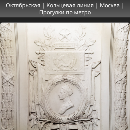
Октябрьская
|
Кольцевая линия
|
Москва
|
Прогулки по метро