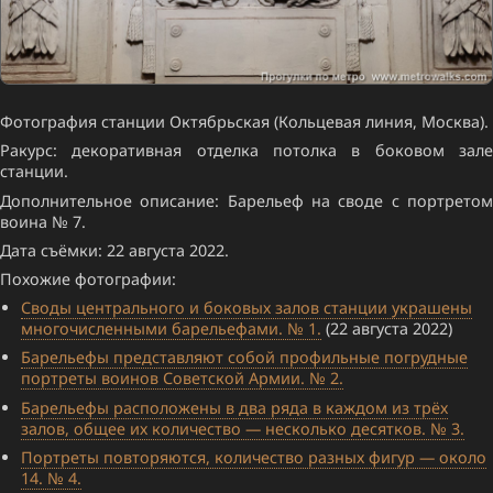
Фотография станции Октябрьская (Кольцевая линия, Москва).
Ракурс: декоративная отделка потолка в боковом зале
станции.
Дополнительное описание: Барельеф на своде с портретом
воина № 7.
Дата съёмки: 22 августа 2022.
Похожие фотографии:
Своды центрального и боковых залов станции украшены
многочисленными барельефами. № 1.
(22 августа 2022)
Барельефы представляют собой профильные погрудные
портреты воинов Советской Армии. № 2.
Барельефы расположены в два ряда в каждом из трёх
залов, общее их количество — несколько десятков. № 3.
Портреты повторяются, количество разных фигур — около
14. № 4.