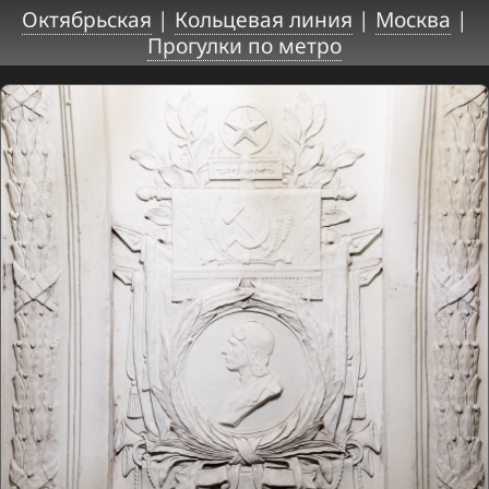
Октябрьская
|
Кольцевая линия
|
Москва
|
Прогулки по метро