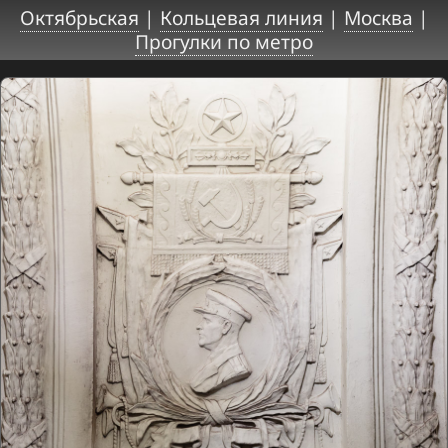
Октябрьская
|
Кольцевая линия
|
Москва
|
Прогулки по метро