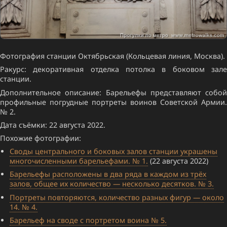
Фотография станции Октябрьская (Кольцевая линия, Москва).
Ракурс: декоративная отделка потолка в боковом зале
станции.
Дополнительное описание: Барельефы представляют собой
профильные погрудные портреты воинов Советской Армии.
№ 2.
Дата съёмки: 22 августа 2022.
Похожие фотографии:
Своды центрального и боковых залов станции украшены
многочисленными барельефами. № 1.
(22 августа 2022)
Барельефы расположены в два ряда в каждом из трёх
залов, общее их количество — несколько десятков. № 3.
Портреты повторяются, количество разных фигур — около
14. № 4.
Барельеф на своде с портретом воина № 5.