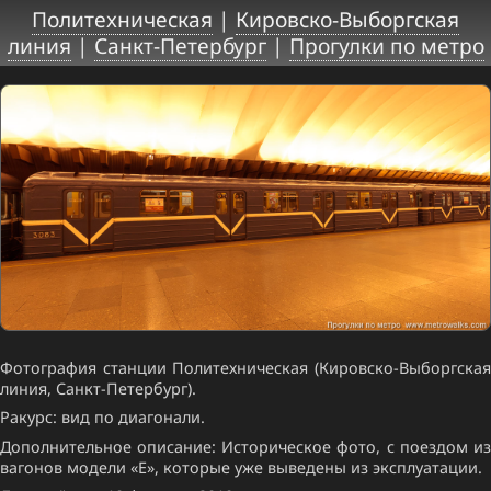
Политехническая
|
Кировско-Выборгская
линия
|
Санкт-Петербург
|
Прогулки по метро
Фотография станции Политехническая (Кировско-Выборгская
линия, Санкт-Петербург).
Ракурс: вид по диагонали.
Дополнительное описание: Историческое фото, с поездом из
вагонов модели «Е», которые уже выведены из эксплуатации.