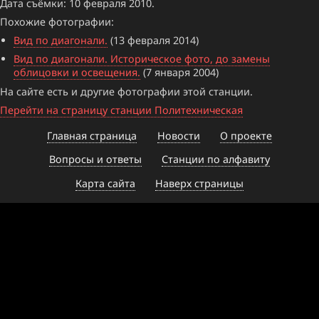
Дата съёмки: 10 февраля 2010.
Похожие фотографии:
Вид по диагонали.
(13 февраля 2014)
Вид по диагонали. Историческое фото, до замены
облицовки и освещения.
(7 января 2004)
На сайте есть и другие фотографии этой станции.
Перейти на страницу станции Политехническая
Главная страница
Новости
О проекте
Вопросы и ответы
Станции по алфавиту
Карта сайта
Наверх страницы