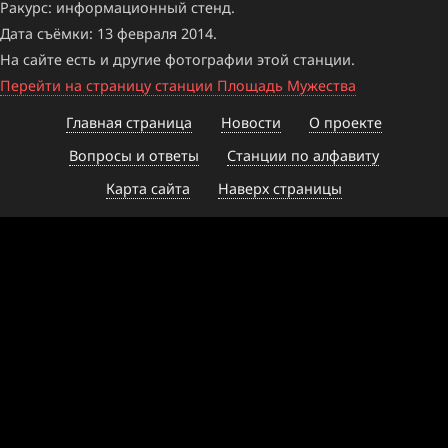
Ракурс: информационный стенд.
Дата съёмки: 13 февраля 2014.
На сайте есть и другие фотографии этой станции.
Перейти на страницу станции Площадь Мужества
Главная страница
Новости
О проекте
Вопросы и ответы
Станции по алфавиту
Карта сайта
Наверх страницы