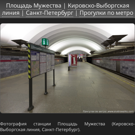
Площадь Мужества
|
Кировско-Выборгская
линия
|
Санкт-Петербург
|
Прогулки по метро
Фотография станции Площадь Мужества (Кировско-
Выборгская линия, Санкт-Петербург).