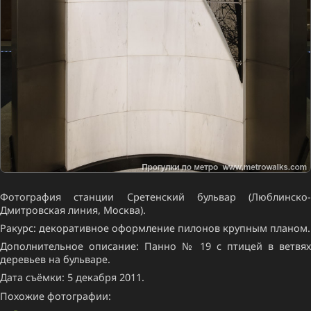
Фотография станции Сретенский бульвар (Люблинско-
Дмитровская линия, Москва).
Ракурс: декоративное оформление пилонов крупным планом.
Дополнительное описание: Панно № 19 с птицей в ветвях
деревьев на бульваре.
Дата съёмки: 5 декабря 2011.
Похожие фотографии: