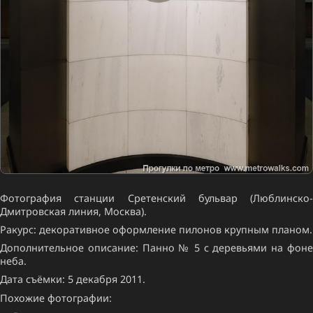
Фотография станции Сретенский бульвар (Люблинско-
Дмитровская линия, Москва).
Ракурс: декоративное оформление пилонов крупным планом.
Дополнительное описание: Панно № 5 с деревьями на фоне
неба.
Дата съёмки: 5 декабря 2011.
Похожие фотографии: