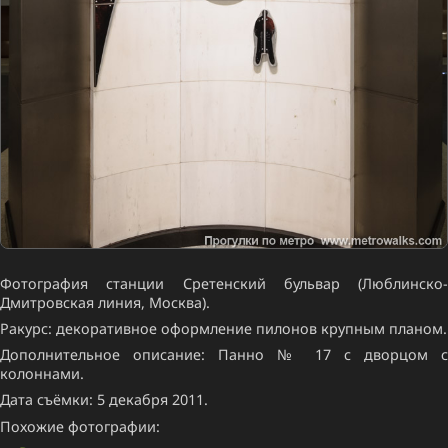
Фотография станции Сретенский бульвар (Люблинско-
Дмитровская линия, Москва).
Ракурс: декоративное оформление пилонов крупным планом.
Дополнительное описание: Панно № 17 с дворцом с
колоннами.
Дата съёмки: 5 декабря 2011.
Похожие фотографии: