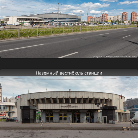
Наземный вестибюль станции