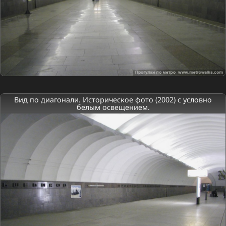
Вид по диагонали. Историческое фото (2002) с условно
белым освещением.