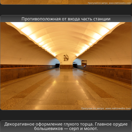
Противоположная от входа часть станции
Декоративное оформление глухого торца. Главное орудие
большевиков — серп и молот.