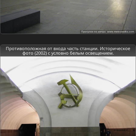
Противоположная от входа часть станции. Историческое
фото (2002) с условно белым освещением.