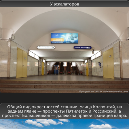
У эскалаторов
Общий вид окрестностей станции. Улица Коллонтай, на
заднем плане — проспекты Пятилеток и Российский, а
проспект Большевиков — далеко за правой границей кадра.