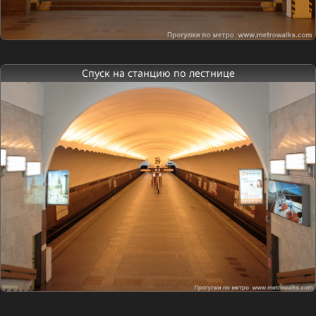
Спуск на станцию по лестнице