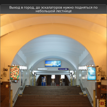
Выход в город, до эскалаторов нужно подняться по
небольшой лестнице