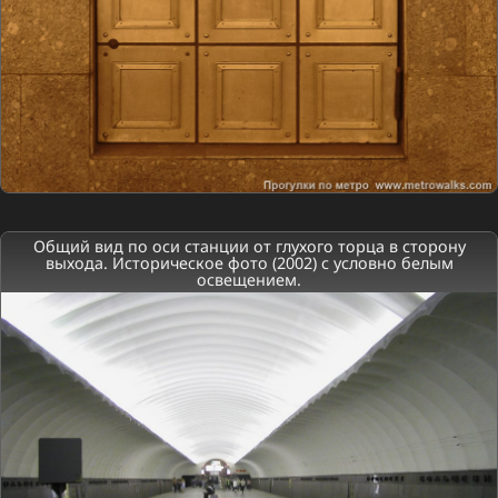
Общий вид по оси станции от глухого торца в сторону
выхода. Историческое фото (2002) с условно белым
освещением.