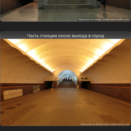
Часть станции около выхода в город