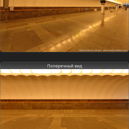
Поперечный вид