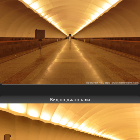
Вид по диагонали