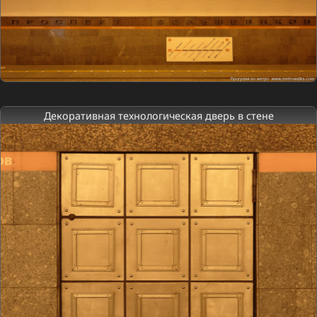
Декоративная технологическая дверь в стене