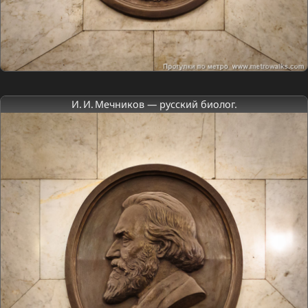
И. И. Мечников — русский биолог.