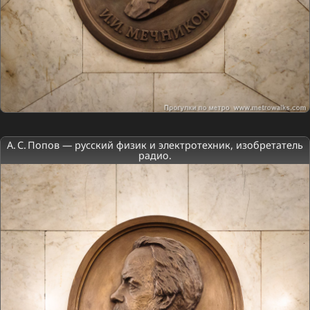
А. С. Попов — русский физик и электротехник, изобретатель
радио.