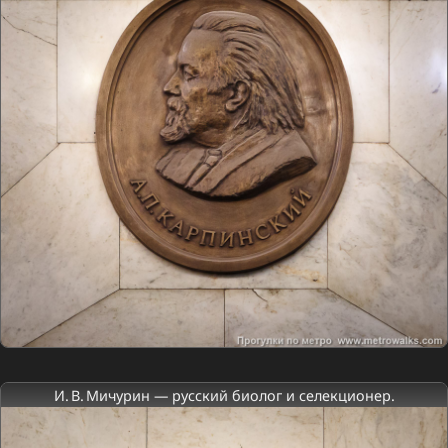
И. В. Мичурин — русский биолог и селекционер.