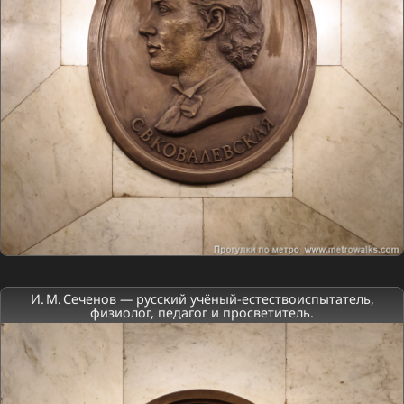
И. М. Сеченов — русский учёный-естествоиспытатель,
физиолог, педагог и просветитель.