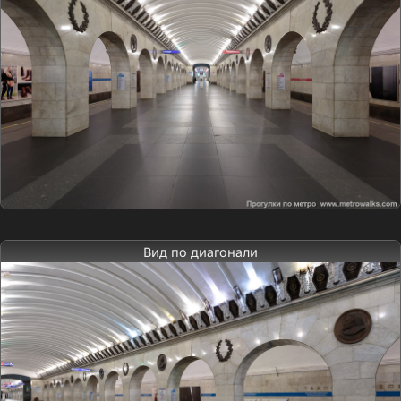
Вид по диагонали