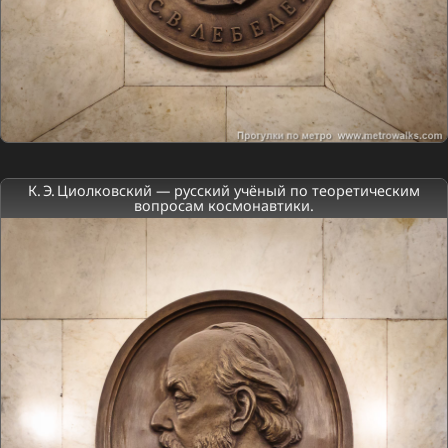
К. Э. Циолковский — русский учёный по теоретическим
вопросам космонавтики.