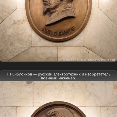
П. Н. Яблочков — русский электротехник и изобретатель,
военный инженер.