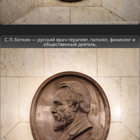
С. П. Боткин — русский врач-терапевт, патолог, физиолог и
общественный деятель.