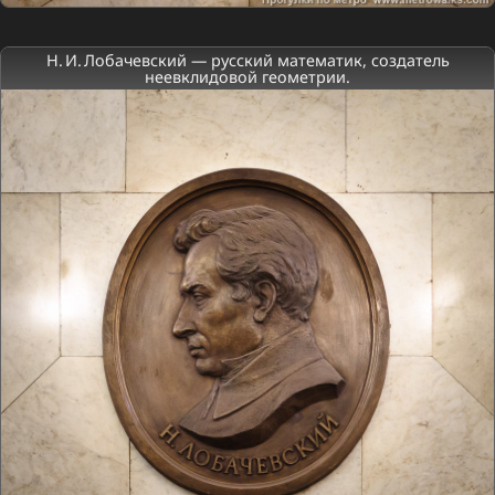
Н. И. Лобачевский — русский математик, создатель
неевклидовой геометрии.