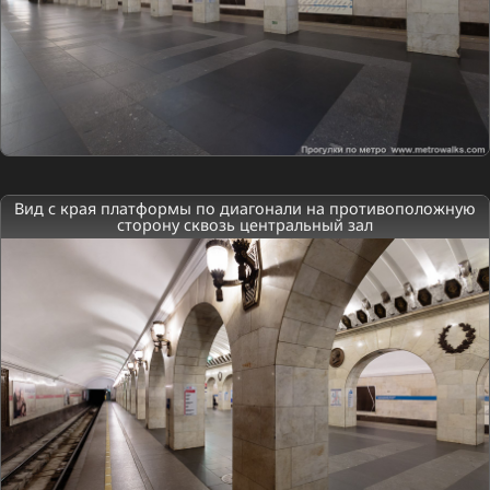
Вид с края платформы по диагонали на противоположную
сторону сквозь центральный зал