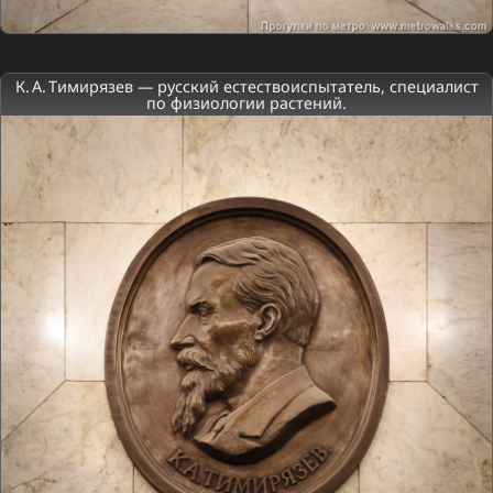
К. А. Тимирязев — русский естествоиспытатель, специалист
по физиологии растений.