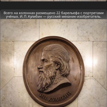
Всего на колоннах размещено 22 барельефа с портретами
учёных. И. П. Кулибин — русский механик-изобретатель.