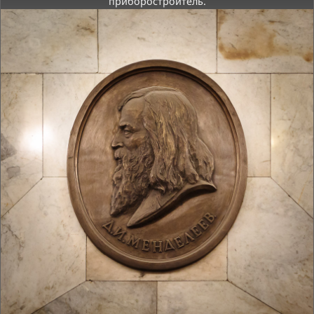
приборостроитель.