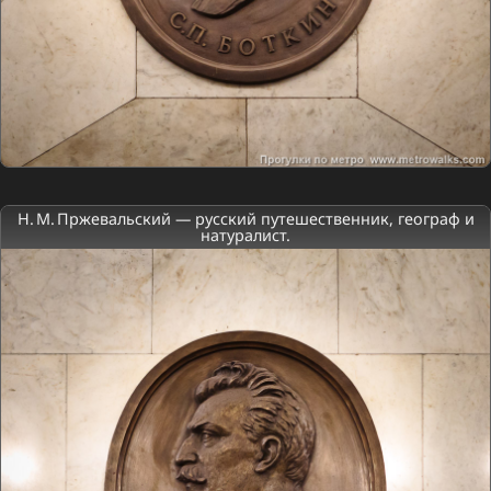
Н. М. Пржевальский — русский путешественник, географ и
натуралист.