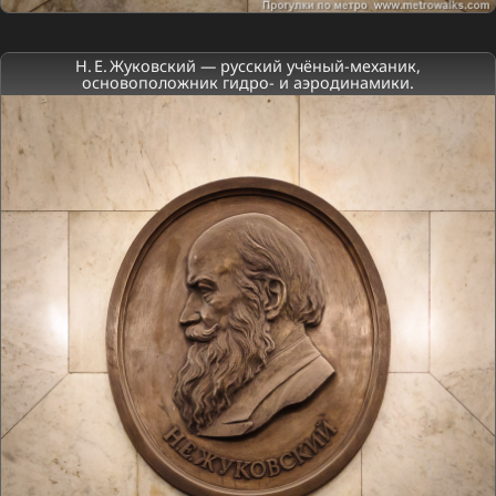
Н. Е. Жуковский — русский учёный-механик,
основоположник гидро- и аэродинамики.