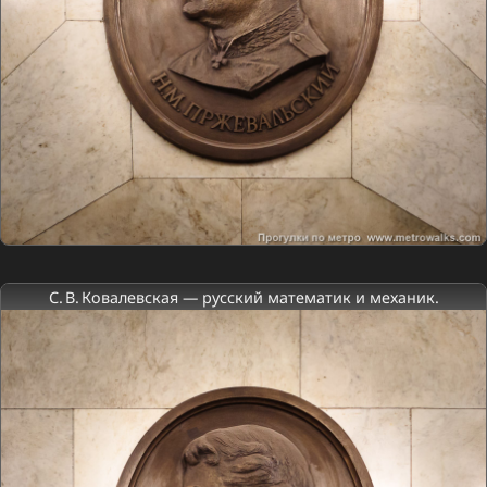
С. В. Ковалевская — русский математик и механик.