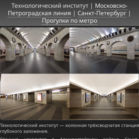
Технологический институт |
Московско-
Петроградская линия
|
Санкт-Петербург
|
Прогулки по метро
Технологический институт — колонная трёхсводчатая станция
глубокого заложения.