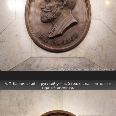
А. П. Карпинский — русский учёный-геолог, палеонтолог и
горный инженер.