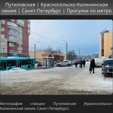
Путиловская
|
Красносельско-Калининская
линия
|
Санкт-Петербург
|
Прогулки по метро
Фотография станции Путиловская (Красносельско-
Калининская линия, Санкт-Петербург).