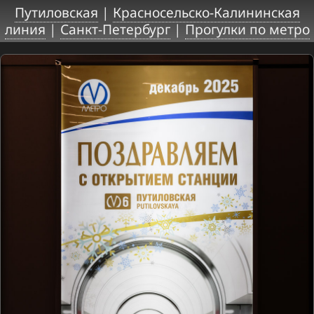
Путиловская
|
Красносельско-Калининская
линия
|
Санкт-Петербург
|
Прогулки по метро