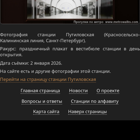
Фотография станции Путиловская (Красносельско-
Калининская линия, Санкт-Петербург).
Ракурс: праздничный плакат в вестибюле станции в день
открытия.
Дата съёмки: 2 января 2026.
На сайте есть и другие фотографии этой станции.
Перейти на страницу станции Путиловская
Главная страница
Новости
О проекте
Вопросы и ответы
Станции по алфавиту
Карта сайта
Наверх страницы