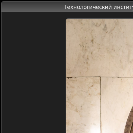
Технологический инстит