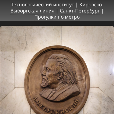
Технологический институт
|
Кировско-
Выборгская линия
|
Санкт-Петербург
|
Прогулки по метро