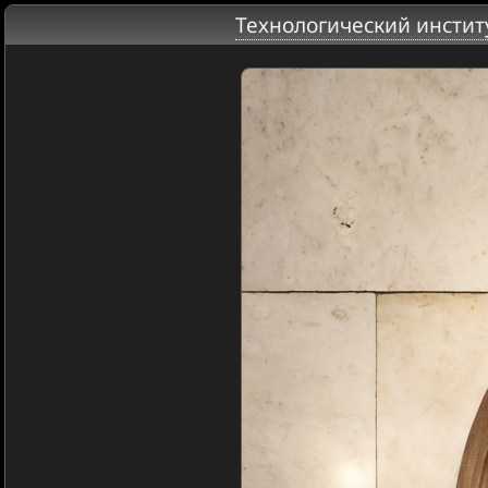
Технологический инстит