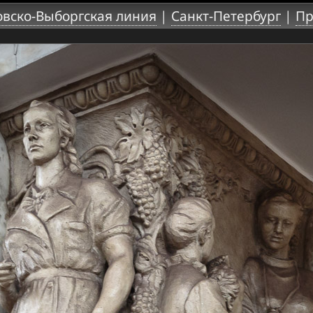
вско-Выборгская линия
|
Санкт-Петербург
|
Пр