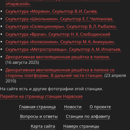
«Нарвской».
Скульптура «Моряки». Скульптор В. И. Сычёв.
Скульптура «Школьники». Скульптор Е. Г. Челпанова.
Скульптура «Селекционеры». Скульптор В. Л. Рыбалко.
Скульптура «Врачи». Скульптор Н. К. Слободинский
Скульптура «Колхозники». Скульптор М. К. Аникушин.
Скульптура «Метростроевцы». Скульптор А. М. Игнатьев.
Декоративная вентиляционная решётка в пилоне.
(16 августа 2025)
Декоративная вентиляционная решётка в пилоне со
стороны платформы. В дальней части станции.
(23 апреля
2010)
На сайте есть и другие фотографии этой станции.
Перейти на страницу станции Нарвская
Главная страница
Новости
О проекте
Вопросы и ответы
Станции по алфавиту
Карта сайта
Наверх страницы