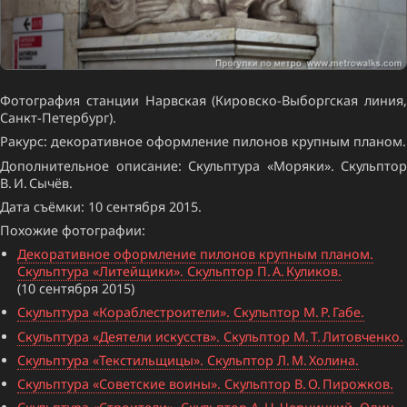
Фотография станции Нарвская (Кировско-Выборгская линия,
Санкт-Петербург).
Ракурс: декоративное оформление пилонов крупным планом.
Дополнительное описание: Скульптура «Моряки». Скульптор
В. И. Сычёв.
Дата съёмки: 10 сентября 2015.
Похожие фотографии:
Декоративное оформление пилонов крупным планом.
Скульптура «Литейщики». Скульптор П. А. Куликов.
(10 сентября 2015)
Скульптура «Кораблестроители». Скульптор М. Р. Габе.
Скульптура «Деятели искусств». Скульптор М. Т. Литовченко.
Скульптура «Текстильщицы». Скульптор Л. М. Холина.
Скульптура «Советские воины». Скульптор В. О. Пирожков.