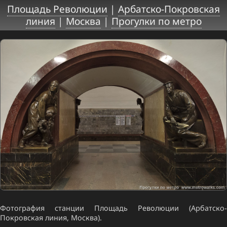
Площадь Революции
|
Арбатско-Покровская
линия
|
Москва
|
Прогулки по метро
Фотография станции Площадь Революции (Арбатско-
Покровская линия, Москва).