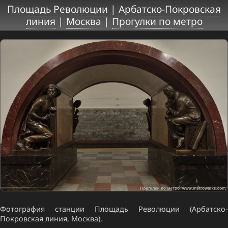
Площадь Революции
|
Арбатско-Покровская
линия
|
Москва
|
Прогулки по метро
Фотография станции Площадь Революции (Арбатско-
Покровская линия, Москва).