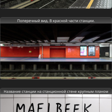
Поперечный вид. В красной части станции.
Название станции на станционной стене крупным планом