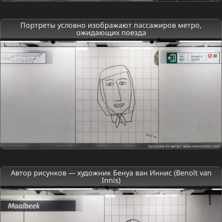
Портреты условно изображают пассажиров метро,
ожидающих поезда
Автор рисунков — художник Бенуа ван Иннис (Benoît van
Innis)