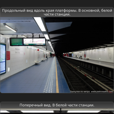
Продольный вид вдоль края платформы. В основной, белой
части станции.
Поперечный вид. В белой части станции.