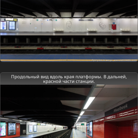
Продольный вид вдоль края платформы. В дальней,
красной части станции.