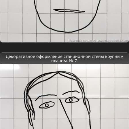
Декоративное оформление станционной стены крупным
планом. № 7.