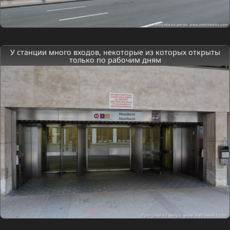
У станции много входов, некоторые из которых открыты
только по рабочим дням