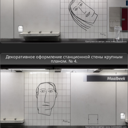
Декоративное оформление станционной стены крупным
планом. № 4.