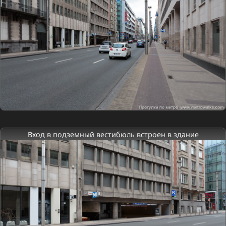
Вход в подземный вестибюль встроен в здание