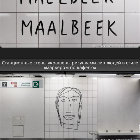
Станционные стены украшены рисунками лиц людей в стиле
«маркером по кафелю»