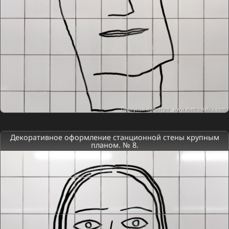
Декоративное оформление станционной стены крупным
планом. № 8.