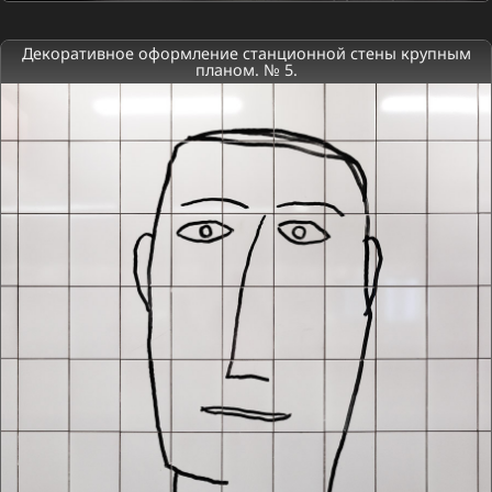
Декоративное оформление станционной стены крупным
планом. № 5.