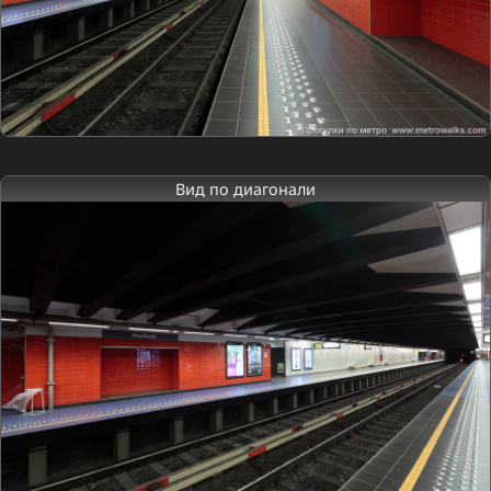
Вид по диагонали