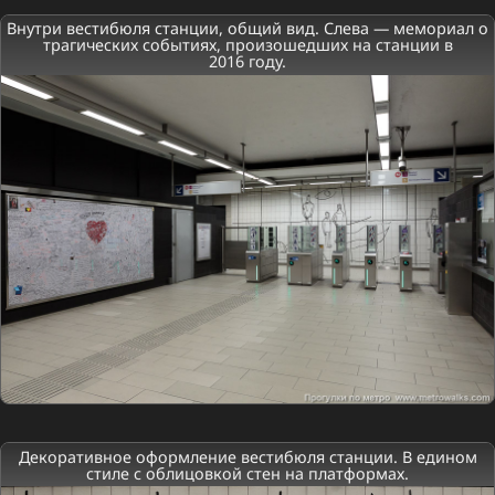
Внутри вестибюля станции, общий вид. Слева — мемориал о
трагических событиях, произошедших на станции в
2016 году.
Декоративное оформление вестибюля станции. В едином
стиле с облицовкой стен на платформах.