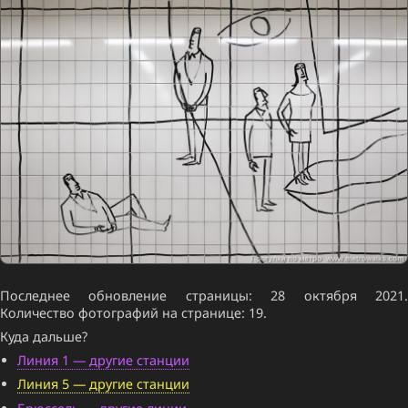
Последнее обновление страницы: 28 октября 2021.
Количество фотографий на странице: 19.
Куда дальше?
Линия 1 — другие станции
Линия 5 — другие станции