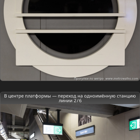
В центре платформы — переход на одноимённую станцию
линии 2 / 6