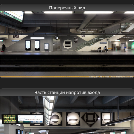
Поперечный вид
Часть станции напротив входа