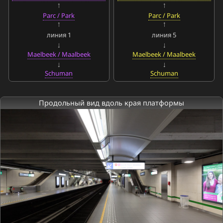
Parc / Park
Parc / Park
линия 1
линия 5
Maelbeek / Maalbeek
Maelbeek / Maalbeek
Schuman
Schuman
Продольный вид вдоль края платформы