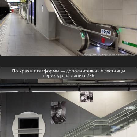
По краям платформы — дополнительные лестницы
перехода на линию 2 / 6