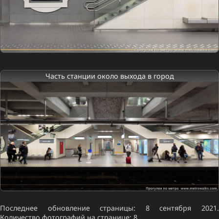
Часть станции около выхода в город
Последнее обновление страницы: 8 сентября 2021.
Количество фотографий на странице: 8.