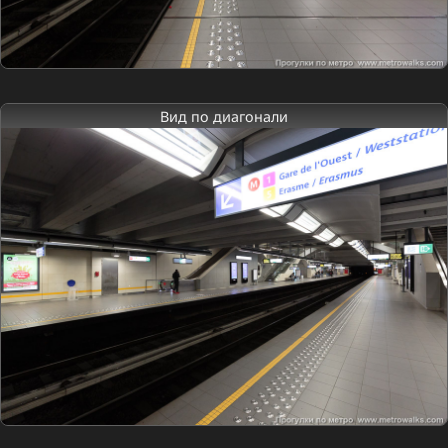
Вид по диагонали