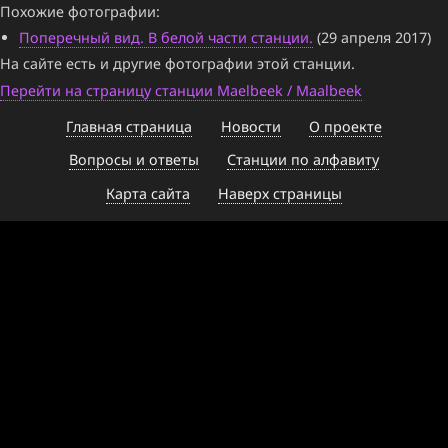
Похожие фотографии:
Поперечный вид. В белой части станции.
(29 апреля 2017)
На сайте есть и другие фотографии этой станции.
Перейти на страницу станции Maelbeek / Maalbeek
Главная страница
Новости
О проекте
Вопросы и ответы
Станции по алфавиту
Карта сайта
Наверх страницы