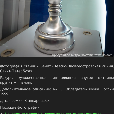
Фотография станции Зенит (Невско-Василеостровская линия,
Санкт-Петербург).
Ракурс: художественная инсталляция внутри витрины
крупным планом.
Дополнительное описание: № 5: Обладатель кубка России
1999.
Дата съёмки: 8 января 2025.
Похожие фотографии:
Некоторые проходы между колоннами второго ряда