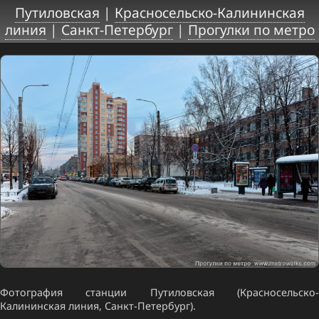
Путиловская
|
Красносельско-Калининская
линия
|
Санкт-Петербург
|
Прогулки по метро
Фотография станции Путиловская (Красносельско-
Калининская линия, Санкт-Петербург).