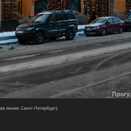
я линия, Санкт-Петербург).