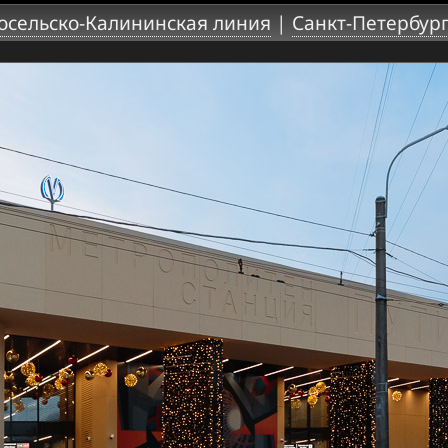
осельско-Калининская линия
|
Санкт-Петербур