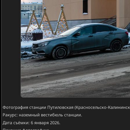
Фотография станции Путиловская (Красносельско-Калининска
Ракурс: наземный вестибюль станции.
Дата съёмки: 6 января 2026.