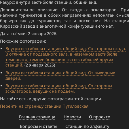
Ракурс: внутри вестибюля станции, общий вид.
Дополнительное описание: От входных эскалаторов. При
наличии турникетов в обоих направлениях непонятен смысл
барьера как до турникетов, так и после них. На станции
Кировский завод в аналогичной конфигурации его нет.
Дата съёмки: 2 января 2026.
Похожие фотографии:
Внутри вестибюля станции, общий вид. Со стороны входа.
В отличие от подземного зала, в наземном вестибюле
темновато, темнее большинства вестибюлей других
станций.
(2 января 2026)
Внутри вестибюля станции, общий вид. От выходных
дверей.
Внутри вестибюля станции, общий вид. Со стороны
эскалаторов, ведущих на подъём.
На сайте есть и другие фотографии этой станции.
Перейти на страницу станции Путиловская
Главная страница
Новости
О проекте
Вопросы и ответы
Станции по алфавиту