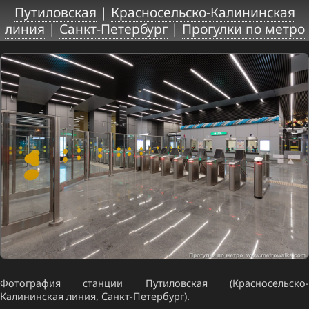
Путиловская
|
Красносельско-Калининская
линия
|
Санкт-Петербург
|
Прогулки по метро
Фотография станции Путиловская (Красносельско-
Калининская линия, Санкт-Петербург).