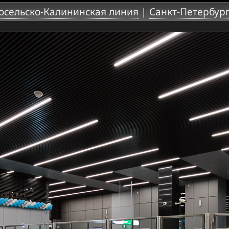
осельско-Калининская линия
|
Санкт-Петербур