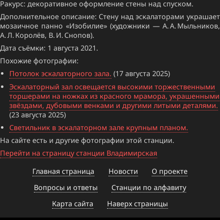
Ракурс: декоративное оформление стены над спуском.
Дополнительное описание: Стену над эскалаторами украшает
мозаичное панно «Изобилие» (художники — А. А. Мыльников,
А. Л. Королёв, В. И. Снопов).
Дата съёмки: 1 августа 2021.
Похожие фотографии:
Потолок эскалаторного зала.
(17 августа 2025)
Эскалаторный зал освещается высокими торжественными
торшерами на ножках из красного мрамора, украшенными
звёздами, дубовыми венками и другими литыми деталями.
(23 августа 2025)
Светильник в эскалаторном зале крупным планом.
На сайте есть и другие фотографии этой станции.
Перейти на страницу станции Владимирская
Главная страница
Новости
О проекте
Вопросы и ответы
Станции по алфавиту
Карта сайта
Наверх страницы