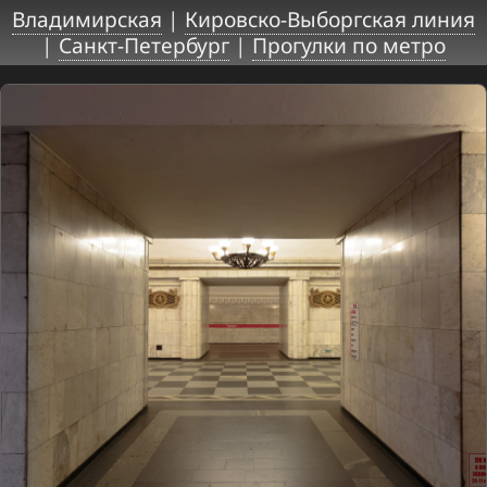
Владимирская
|
Кировско-Выборгская линия
|
Санкт-Петербург
|
Прогулки по метро