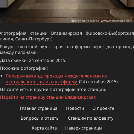
Фотография станции Владимирская (Кировско-Выборгская
линия, Санкт-Петербург).
Ракурс: сквозной вид с края платформы через два прохода
между пилонами.
Дата съёмки: 24 сентября 2015.
Похожие фотографии:
Поперечный вид, проходы между пилонами из
центрального зала на платформу.
(24 сентября 2015)
На сайте есть и другие фотографии этой станции.
Перейти на страницу станции Владимирская
Главная страница
Новости
О проекте
Вопросы и ответы
Станции по алфавиту
Карта сайта
Наверх страницы