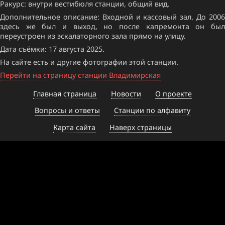
Ракурс: внутри вестибюля станции, общий вид.
Дополнительное описание: Входной и кассовый зал. До 2006
здесь же был и выход, но после капремонта он был
переустроен из эскалаторного зала прямо на улицу.
Дата съёмки: 17 августа 2025.
На сайте есть и другие фотографии этой станции.
Перейти на страницу станции Владимирская
Главная страница
Новости
О проекте
Вопросы и ответы
Станции по алфавиту
Карта сайта
Наверх страницы