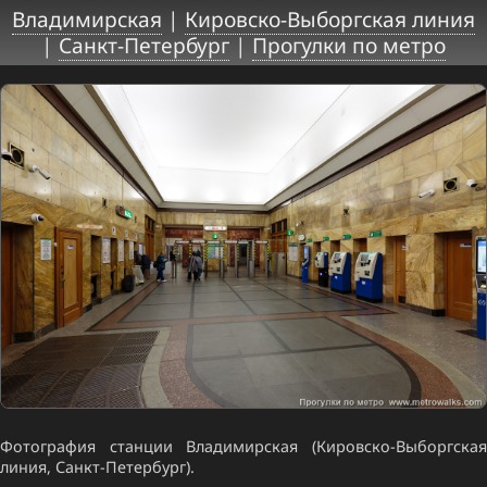
Владимирская
|
Кировско-Выборгская линия
|
Санкт-Петербург
|
Прогулки по метро
Фотография станции Владимирская (Кировско-Выборгская
линия, Санкт-Петербург).