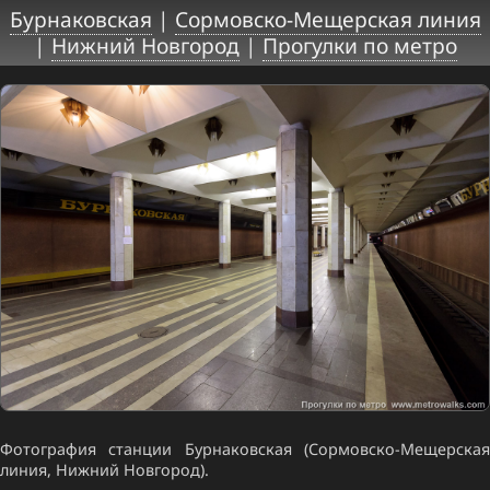
Бурнаковская
|
Сормовско-Мещерская линия
|
Нижний Новгород
|
Прогулки по метро
Фотография станции Бурнаковская (Сормовско-Мещерская
линия, Нижний Новгород).