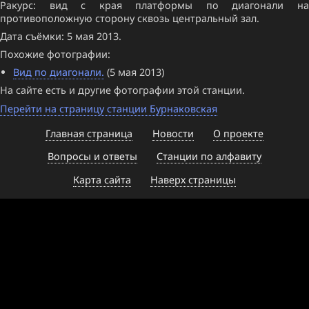
Ракурс: вид с края платформы по диагонали на
противоположную сторону сквозь центральный зал.
Дата съёмки: 5 мая 2013.
Похожие фотографии:
Вид по диагонали.
(5 мая 2013)
На сайте есть и другие фотографии этой станции.
Перейти на страницу станции Бурнаковская
Главная страница
Новости
О проекте
Вопросы и ответы
Станции по алфавиту
Карта сайта
Наверх страницы