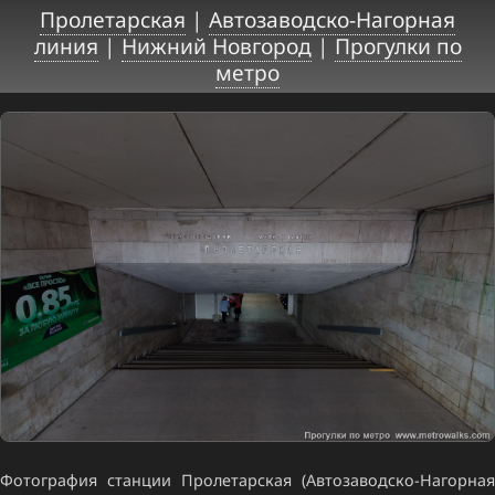
Пролетарская
|
Автозаводско-Нагорная
линия
|
Нижний Новгород
|
Прогулки по
метро
Фотография станции Пролетарская (Автозаводско-Нагорная