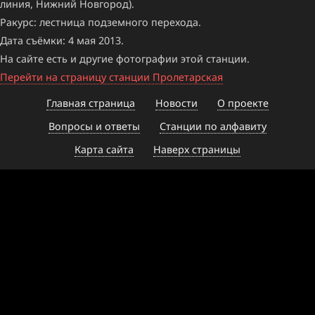
линия, Нижний Новгород).
Ракурс: лестница подземного перехода.
Дата съёмки: 4 мая 2013.
На сайте есть и другие фотографии этой станции.
Перейти на страницу станции Пролетарская
Главная страница
Новости
О проекте
Вопросы и ответы
Станции по алфавиту
Карта сайта
Наверх страницы