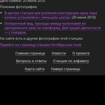
Дата съёмки: 20 июня 2010.
Похожие фотографии:
В центре станции для усиления конструкции одна пара
колонн установлена с меньшим шагом.
(20 июня 2010)
Поперечный вид, проходы между колоннами из
центрального зала на платформу. Для пущей цветастости
— с поездом.
На сайте есть и другие фотографии этой станции.
Перейти на страницу станции Октябрьское поле
Главная страница
Новости
О проекте
Вопросы и ответы
Станции по алфавиту
Карта сайта
Наверх страницы