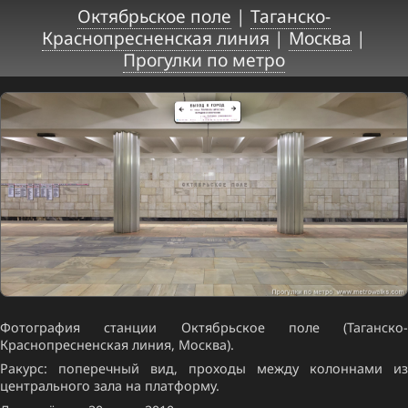
Октябрьское поле
|
Таганско-
Краснопресненская линия
|
Москва
|
Прогулки по метро
Фотография станции Октябрьское поле (Таганско-
Краснопресненская линия, Москва).
Ракурс: поперечный вид, проходы между колоннами из
центрального зала на платформу.