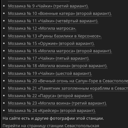
Мозаика № 9 «Чайки» (третий вариант).
Мозаика № 10 «Военные катера» (второй вариант).
Мозаика № 11 «Чайки» (четвёртый вариант).
Мозаика № 12 «Могила матроса».
Мозаика № 13 «Руины базилики в Херсонесе».
Мозаика № 15 «Оружие» (второй вариант).
Мозаика № 16 «Могила матроса» (второй вариант).
Мозаика № 17 «Чайки» (пятый вариант).
Мозаика № 18 «Могила воина» (второй вариант).
Мозаика № 19 «Чайки» (шестой вариант).
Мозаика № 20 «Вечный огонь на Сапун-Горе в Севастополе
Мозаика № 21 «Памятник затопленным кораблям в Севаст
Мозаика № 22 «Паруса» (второй вариант).
Мозаика № 23 «Могила воина» (третий вариант).
Мозаика № 24 «Крейсер» (второй вариант).
На сайте есть и другие фотографии этой станции.
Перейти на страницу станции Севастопольская