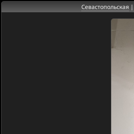
Севастопольская