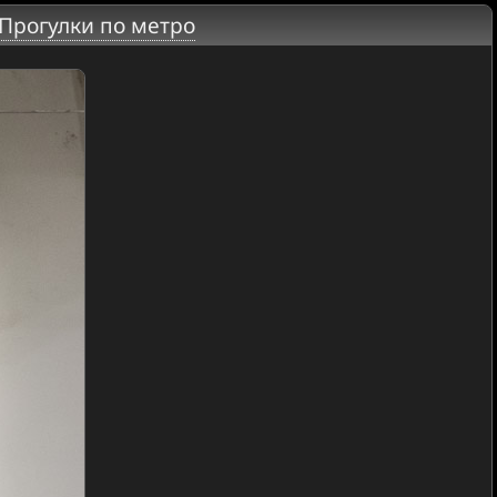
Прогулки по метро