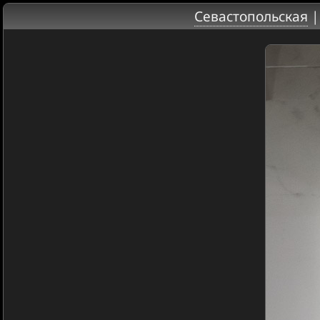
Севастопольская