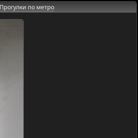
Прогулки по метро