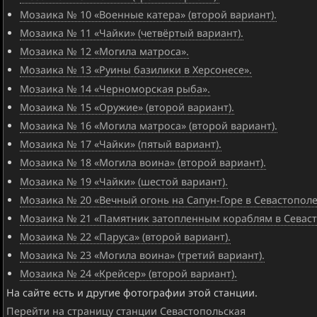
Мозаика № 10 «Военные катера» (второй вариант).
Мозаика № 11 «Чайки» (четвёртый вариант).
Мозаика № 12 «Могила матроса».
Мозаика № 13 «Руины базилики в Херсонесе».
Мозаика № 14 «Черноморская рыба».
Мозаика № 15 «Оружие» (второй вариант).
Мозаика № 16 «Могила матроса» (второй вариант).
Мозаика № 17 «Чайки» (пятый вариант).
Мозаика № 18 «Могила воина» (второй вариант).
Мозаика № 19 «Чайки» (шестой вариант).
Мозаика № 20 «Вечный огонь на Сапун-Горе в Севастополе
Мозаика № 21 «Памятник затопленным кораблям в Севаст
Мозаика № 22 «Паруса» (второй вариант).
Мозаика № 23 «Могила воина» (третий вариант).
Мозаика № 24 «Крейсер» (второй вариант).
На сайте есть и другие фотографии этой станции.
Перейти на страницу станции Севастопольская