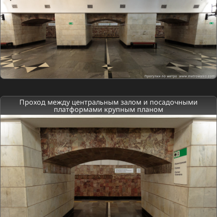
Проход между центральным залом и посадочными
платформами крупным планом