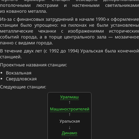
потолочными люстрами и настенными светильниками
из кованого металла.
Из-за с финансовых затруднений в начале 1990-х оформление
станции было упрощено: на пилонах не были установлены
металлические чеканки с изображениями исторических
событий города, а в торце центрального зала — мозаичное
панно с видами города.
В течение двух лет (с 1992 до 1994) Уральская была конечной
станцией.
Проектные названия станции:
Вокзальная
Свердловская
Следующие станции:
Уралмаш
Машиностроителей
Уральская
Динамо