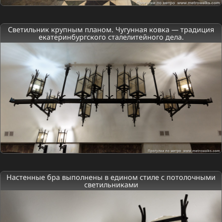
Светильник крупным планом. Чугунная ковка — традиция
екатеринбургского сталелитейного дела.
Настенные бра выполнены в едином стиле с потолочными
светильниками