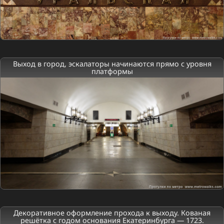
Выход в город, эскалаторы начинаются прямо с уровня
платформы
Декоративное оформление прохода к выходу. Кованая
решётка с годом основания Екатеринбурга — 1723.