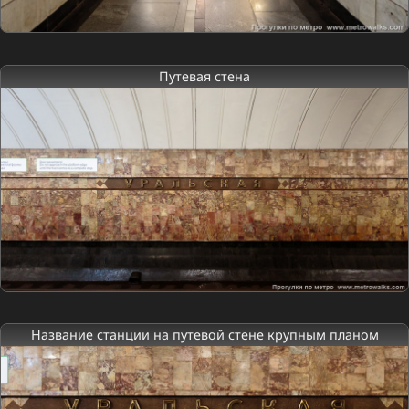
Путевая стена
Название станции на путевой стене крупным планом