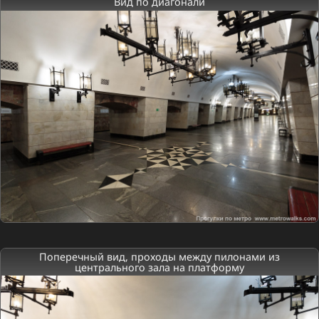
Вид по диагонали
Поперечный вид, проходы между пилонами из
центрального зала на платформу