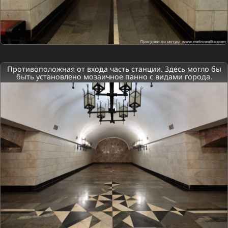
Противоположная от входа часть станции. Здесь могло бы
быть установлено мозаичное панно с видами города.