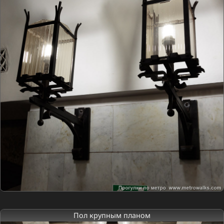
Пол крупным планом