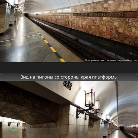
Вид на пилоны со стороны края платформы