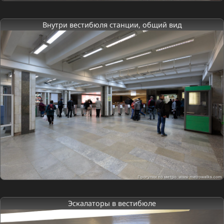
Внутри вестибюля станции, общий вид
Эскалаторы в вестибюле