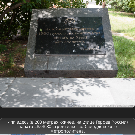
Или здесь (в 200 метрах южнее, на улице Героев России)
начато 28.08.80 строительство Свердловского
метрополитена.