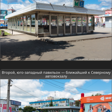
Второй, юго-западный павильон — ближайший к Северному
автовокзалу