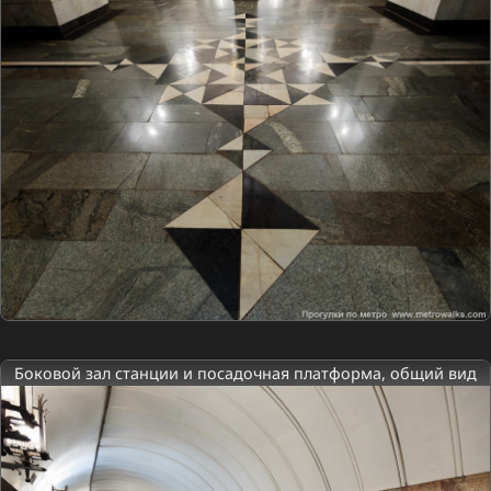
Боковой зал станции и посадочная платформа, общий вид