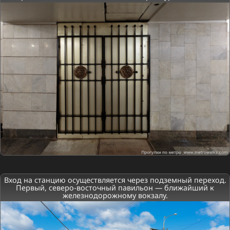
Вход на станцию осуществляется через подземный переход.
Первый, северо-восточный павильон — ближайший к
железнодорожному вокзалу.