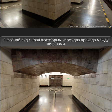
Сквозной вид с края платформы через два прохода между
пилонами