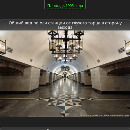
Площадь 1905 года
Общий вид по оси станции от глухого торца в сторону
выхода