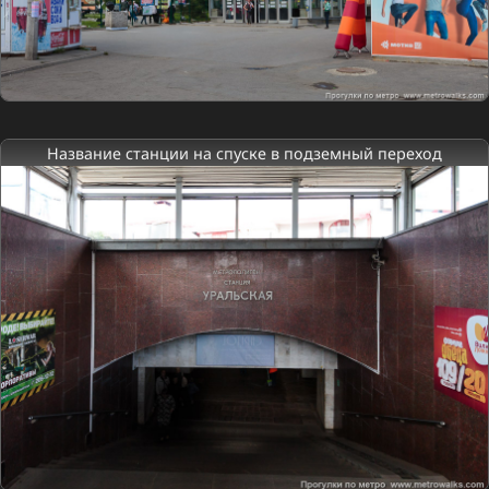
Название станции на спуске в подземный переход