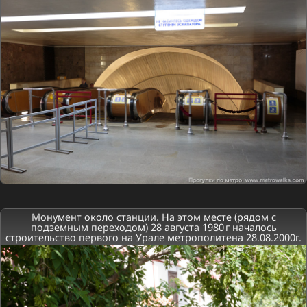
Монумент около станции. На этом месте (рядом с
подземным переходом) 28 августа 1980 г началось
строительство первого на Урале метрополитена 28.08.2000г.