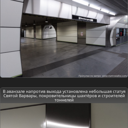
В аванзале напротив выхода установлена небольшая статуя
Святой Варвары, покровительницы шахтёров и строителей
тоннелей