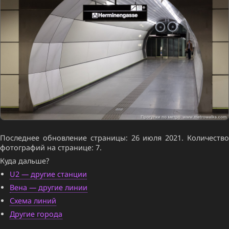
Последнее обновление страницы: 26 июля 2021. Количество
фотографий на странице: 7.
Куда дальше?
U2 — другие станции
Вена — другие линии
Схема линий
Другие города