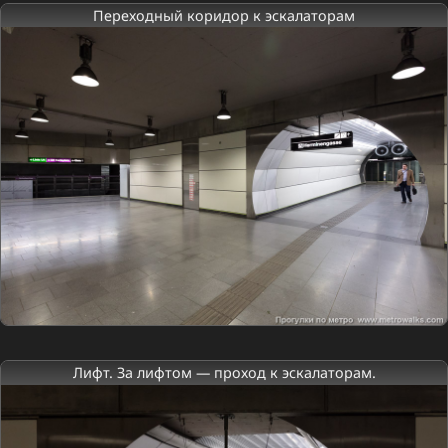
Переходный коридор к эскалаторам
Лифт. За лифтом — проход к эскалаторам.