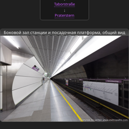
Taborstraße
Praterstern
Боковой зал станции и посадочная платформа, общий вид