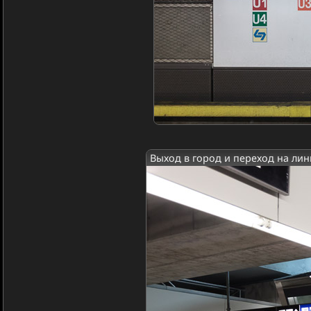
Выход в город и переход на лин