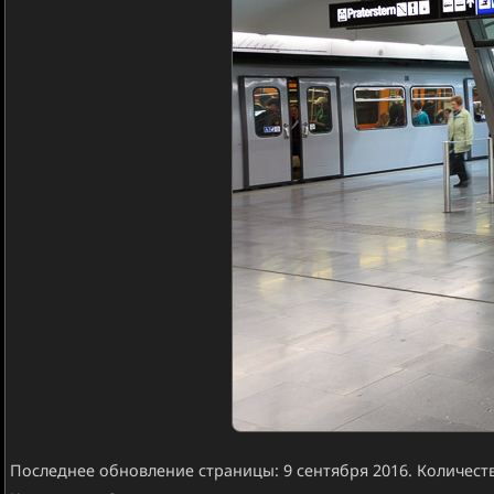
Последнее обновление страницы: 9 сентября 2016. Количеств