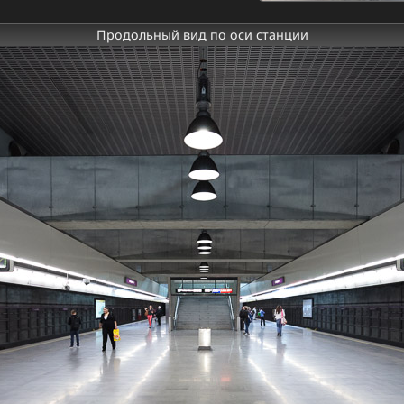
Продольный вид по оси станции