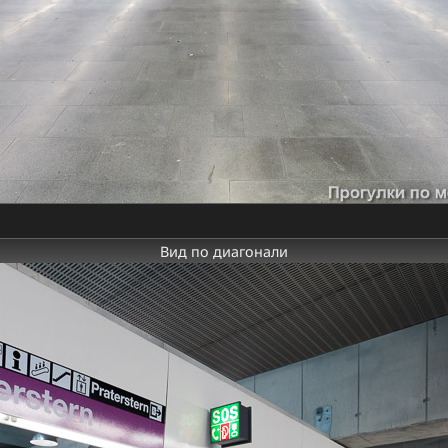
Вид по диагонали