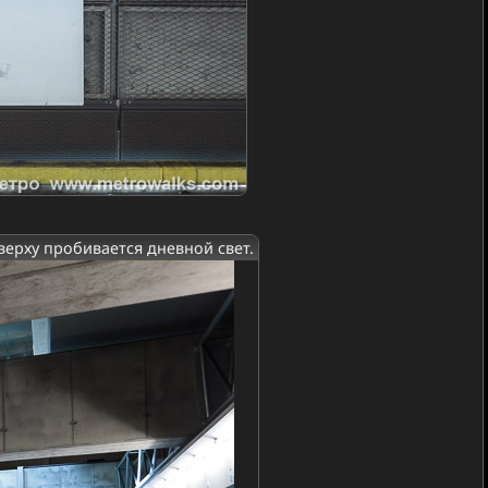
верху пробивается дневной свет.