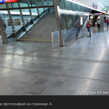
о фотографий на странице: 4.