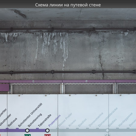
Схема линии на путевой стене