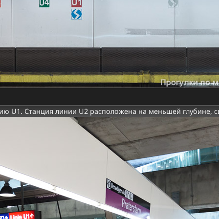
ию U1. Станция линии U2 расположена на меньшей глубине, с