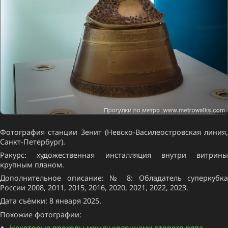
Фотография станции Зенит (Невско-Василеостровская линия,
Санкт-Петербург).
Ракурс: художественная инсталляция внутри витрины
крупным планом.
Дополнительное описание: № 8: Обладатель суперкубка
России 2008, 2011, 2015, 2016, 2020, 2021, 2022, 2023.
Дата съёмки: 8 января 2025.
Похожие фотографии:
Некоторые проходы между колоннами второго ряда