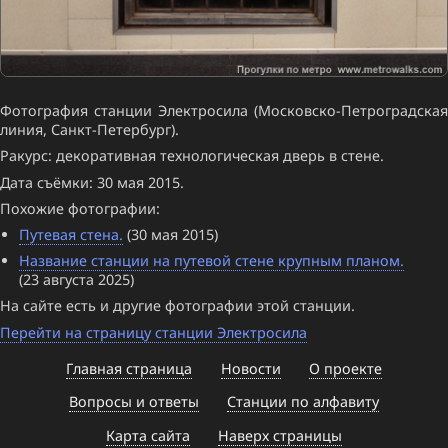
Фотография станции Электросила (Московско-Петроградская
линия, Санкт-Петербург).
Ракурс: декоративная технологическая дверь в стене.
Дата съёмки: 30 мая 2015.
Похожие фотографии:
Путевая стена.
(30 мая 2015)
Название станции на путевой стене крупным планом.
(23 августа 2025)
На сайте есть и другие фотографии этой станции.
Перейти на страницу станции Электросила
Главная страница
Новости
О проекте
Вопросы и ответы
Станции по алфавиту
Карта сайта
Наверх страницы