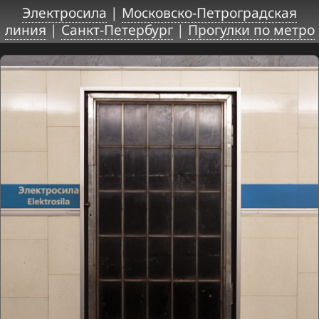
Электросила
|
Московско-Петроградская
линия
|
Санкт-Петербург
|
Прогулки по метро