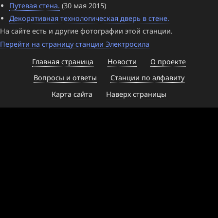
Путевая стена.
(30 мая 2015)
Декоративная технологическая дверь в стене.
На сайте есть и другие фотографии этой станции.
Перейти на страницу станции Электросила
Главная страница
Новости
О проекте
Вопросы и ответы
Станции по алфавиту
Карта сайта
Наверх страницы