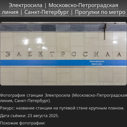
Электросила
|
Московско-Петроградская
линия
|
Санкт-Петербург
|
Прогулки по метро
Фотография станции Электросила (Московско-Петроградская
линия, Санкт-Петербург).
Ракурс: название станции на путевой стене крупным планом.
Дата съёмки: 23 августа 2025.
Похожие фотографии: