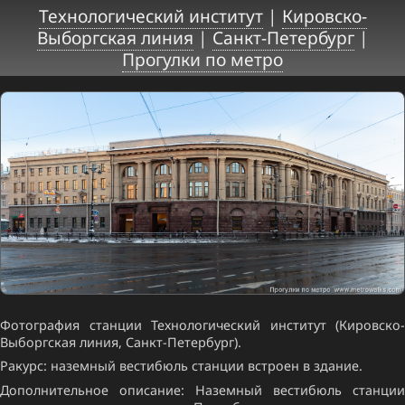
Технологический институт
|
Кировско-
Выборгская линия
|
Санкт-Петербург
|
Прогулки по метро
Фотография станции Технологический институт (Кировско-
Выборгская линия, Санкт-Петербург).
Ракурс: наземный вестибюль станции встроен в здание.
Дополнительное описание: Наземный вестибюль станции