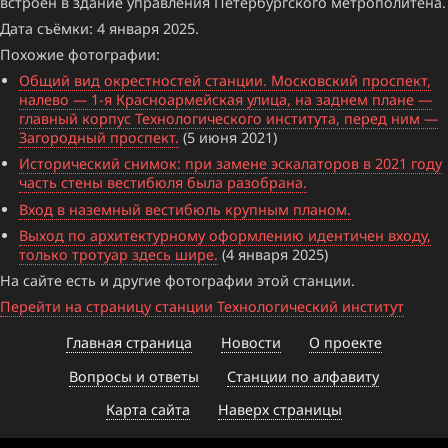
встроен в здание управления Петербургского метрополитена.
Дата съёмки: 4 января 2025.
Похожие фотографии:
Общий вид окрестностей станции. Московский проспект,
налево — 1-я Красноармейская улица, на заднем плане —
главный корпус Технологического института, перед ним —
Загородный проспект.
(5 июня 2021)
Исторический снимок: при замене эскалаторов в 2021 году
часть стены вестибюля была разобрана.
Вход в наземный вестибюль крупным планом.
Выход по архитектурному оформлению идентичен входу,
только тротуар здесь шире.
(4 января 2025)
На сайте есть и другие фотографии этой станции.
Перейти на страницу станции Технологический институт
Главная страница
Новости
О проекте
Вопросы и ответы
Станции по алфавиту
Карта сайта
Наверх страницы