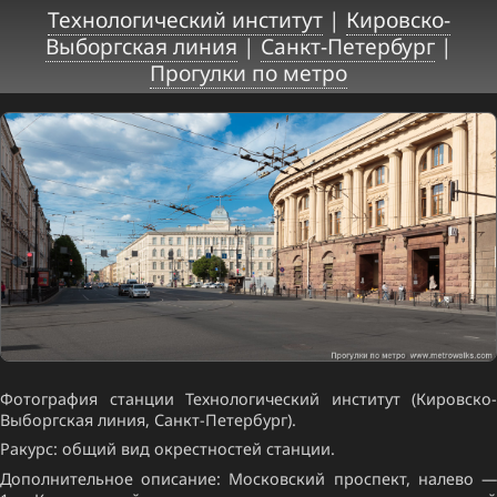
Технологический институт
|
Кировско-
Выборгская линия
|
Санкт-Петербург
|
Прогулки по метро
Фотография станции Технологический институт (Кировско-
Выборгская линия, Санкт-Петербург).
Ракурс: общий вид окрестностей станции.
Дополнительное описание: Московский проспект, налево —