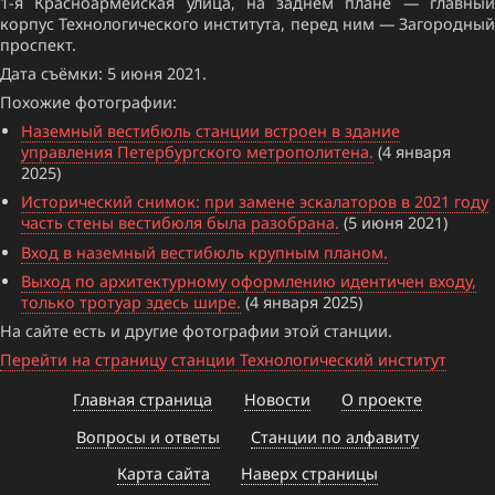
1-я Красноармейская улица, на заднем плане — главный
корпус Технологического института, перед ним — Загородный
проспект.
Дата съёмки: 5 июня 2021.
Похожие фотографии:
Наземный вестибюль станции встроен в здание
управления Петербургского метрополитена.
(4 января
2025)
Исторический снимок: при замене эскалаторов в 2021 году
часть стены вестибюля была разобрана.
(5 июня 2021)
Вход в наземный вестибюль крупным планом.
Выход по архитектурному оформлению идентичен входу,
только тротуар здесь шире.
(4 января 2025)
На сайте есть и другие фотографии этой станции.
Перейти на страницу станции Технологический институт
Главная страница
Новости
О проекте
Вопросы и ответы
Станции по алфавиту
Карта сайта
Наверх страницы