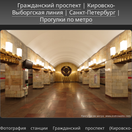
Гражданский проспект
|
Кировско-
Выборгская линия
|
Санкт-Петербург
|
Прогулки по метро
Фотография станции Гражданский проспект (Кировско-