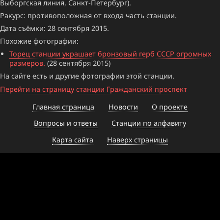
Выборгская линия, Санкт-Петербург).
Ракурс: противоположная от входа часть станции.
Дата съёмки: 28 сентября 2015.
Похожие фотографии:
Торец станции украшает бронзовый герб СССР огромных
размеров.
(28 сентября 2015)
На сайте есть и другие фотографии этой станции.
Перейти на страницу станции Гражданский проспект
Главная страница
Новости
О проекте
Вопросы и ответы
Станции по алфавиту
Карта сайта
Наверх страницы