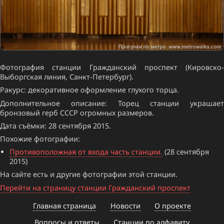
Фотография станции Гражданский проспект (Кировско-
Выборгская линия, Санкт-Петербург).
Ракурс: декоративное оформление глухого торца.
Дополнительное описание: Торец станции украшает
бронзовый герб СССР огромных размеров.
Дата съёмки: 28 сентября 2015.
Похожие фотографии:
Противоположная от входа часть станции.
(28 сентября
2015)
На сайте есть и другие фотографии этой станции.
Перейти на страницу станции Гражданский проспект
Главная страница
Новости
О проекте
Вопросы и ответы
Станции по алфавиту